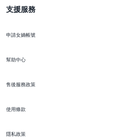
支援服務
申請女媧帳號
幫助中心
售後服務政策
使用條款
隱私政策