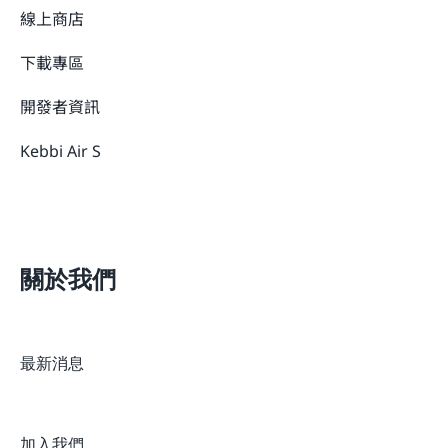
線上商店
下載專區
開發者資訊
Kebbi Air S
關於我們
最新消息
加入我們