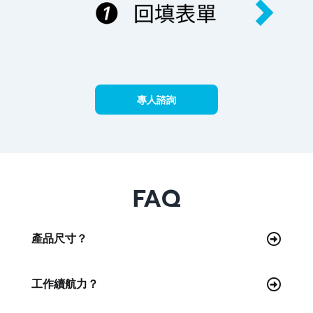
專人諮詢
FAQ
產品尺寸？
工作續航力？