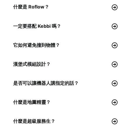
什麼是 Roflow？
一定要搭配 Kebbi 嗎？
它如何避免撞到物體？
漢堡式模組設計？
是否可以讓機器人講指定的話？
什麼是地圖精靈？
什麼是超級服務生？