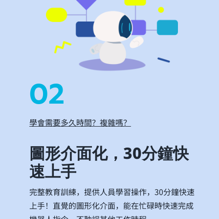
02
學會需要多久時間？複雜嗎？
圖形介面化，30分鐘快
速上手
完整教育訓練，提供人員學習操作，30分鐘快速
上手！直覺的圖形化介面，能在忙碌時快速完成