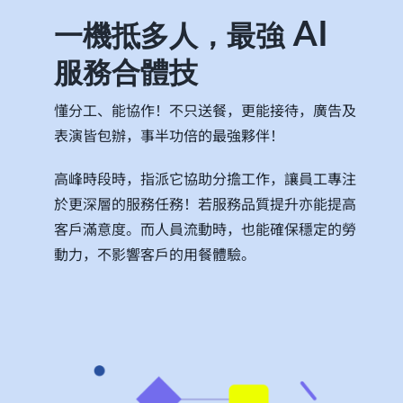
AI
一機抵多人，最強
服務合體技
懂分工、能協作！不只送餐，更能接待，廣告及
表演皆包辦，事半功倍的最強夥伴！
高峰時段時，指派它協助分擔工作，讓員工專注
於更深層的服務任務！若服務品質提升亦能提高
客戶滿意度。而人員流動時，也能確保穩定的勞
動力，不影響客戶的用餐體驗。