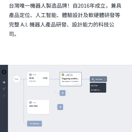
台灣唯一機器人製造品牌！自2016年成立，兼具
產品定位、人工智能、體驗設計及軟硬體研發等
完整 A.I. 機器人產品研發、設計能力的科技公
司。