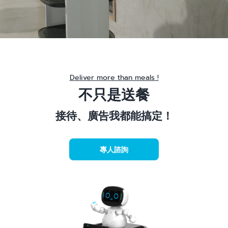
Deliver more than meals !
不只是送餐
接待、廣告我都能搞定！
專人諮詢