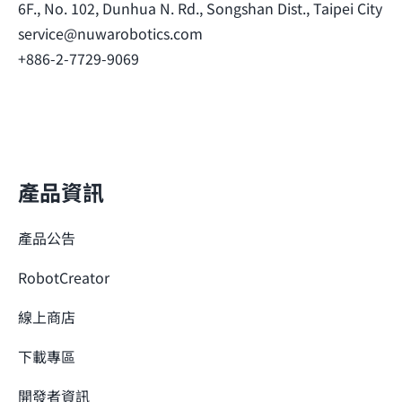
6F., No. 102, Dunhua N. Rd., Songshan Dist., Taipei City
service@nuwarobotics.com
+886-2-7729-9069
產品資訊
產品公告
RobotCreator
線上商店
下載專區
開發者資訊