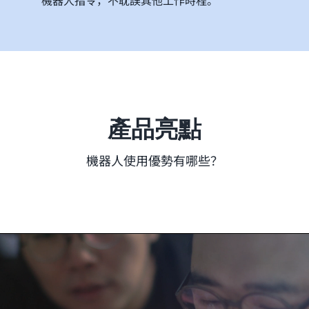
機器人指令，不耽誤其他工作時程。
產品亮點
機器人使用優勢有哪些？