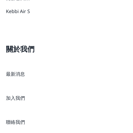
Kebbi Air S
關於我們
最新消息
加入我們
聯絡我們