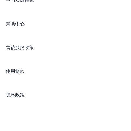
申請女媧帳號
幫助中心
售後服務政策
使用條款
隱私政策