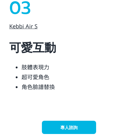
03
Kebbi Air S
可愛互動
肢體表現力
超可愛角色
角色臉譜替換
專人諮詢