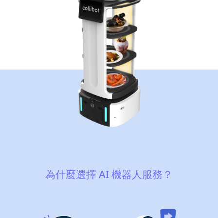
為什麼選擇 AI 機器人服務？