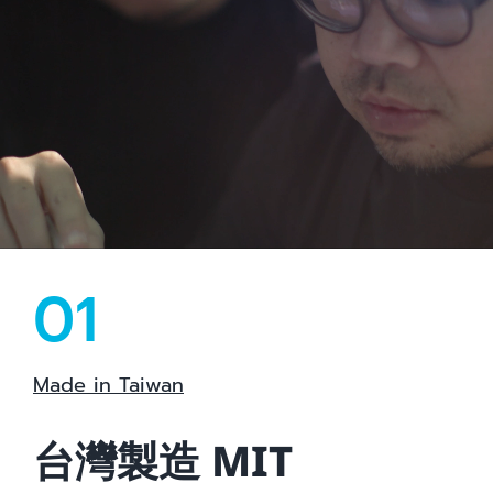
01
Made in Taiwan
台灣製造 MIT