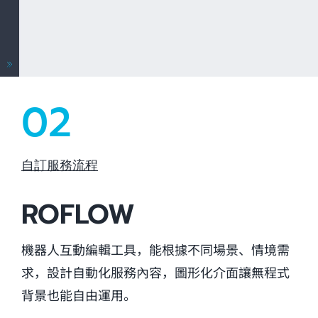
02
自訂服務流程
ROFLOW
機器人互動編輯工具，能根據不同場景、情境需
求，設計自動化服務內容，圖形化介面讓無程式
背景也能自由運用。