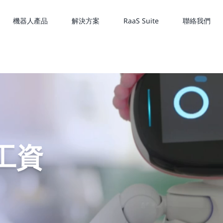
機器人產品
解決方案
RaaS Suite
聯絡我們
工資