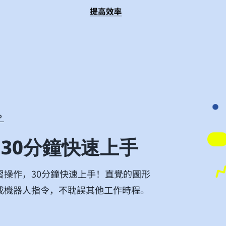
？
30分鐘快速上手
習操作，30分鐘快速上手！直覺的圖形
成機器人指令，不耽誤其他工作時程。