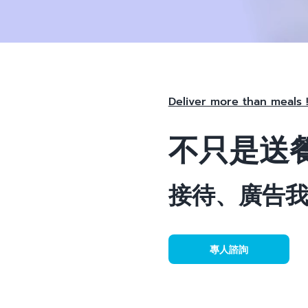
Deliver more than meals 
不只是送
接待、廣告
專人諮詢