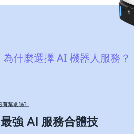
為什麼選擇 AI 機器人服務？
的有幫助嗎？
AI
，最強
服務合體技