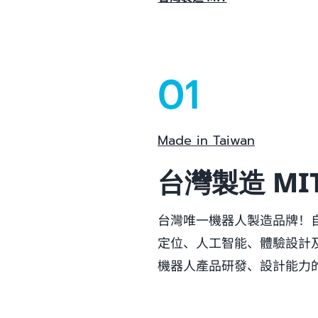
01
Made in Taiwan
台灣製造 MI
台灣唯一機器人製造品牌！自
定位、人工智能、體驗設計及軟
機器人產品研發、設計能力