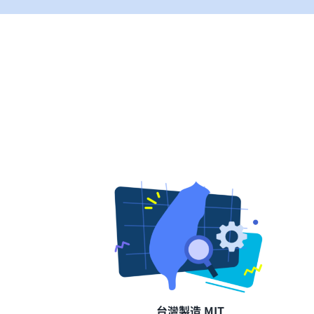
台灣製造 MIT