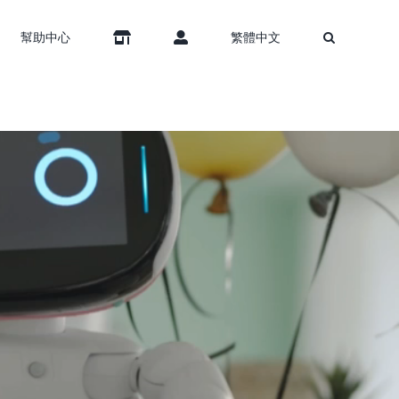
幫助中心
繁體中文