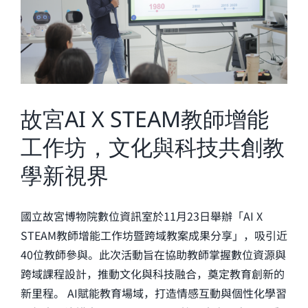
故宮AI X STEAM教師增能
工作坊，文化與科技共創教
學新視界
國立故宮博物院數位資訊室於11月23日舉辦「AI X
STEAM教師增能工作坊暨跨域教案成果分享」，吸引近
40位教師參與。此次活動旨在協助教師掌握數位資源與
跨域課程設計，推動文化與科技融合，奠定教育創新的
新里程。 AI賦能教育場域，打造情感互動與個性化學習