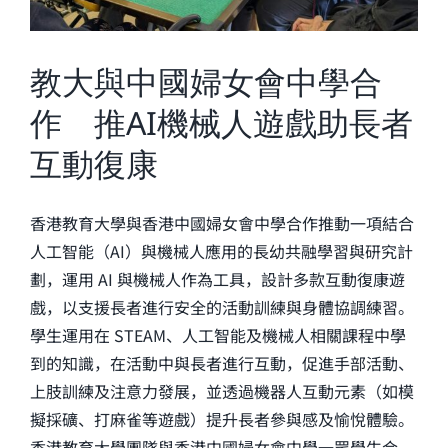
教大與中國婦女會中學合
作 推AI機械人遊戲助長者
互動復康
香港教育大學與香港中國婦女會中學合作推動一項結合
人工智能（AI）與機械人應用的長幼共融學習與研究計
劃，運用 AI 與機械人作為工具，設計多款互動復康遊
戲，以支援長者進行安全的活動訓練與身體協調練習。
學生運用在 STEAM、人工智能及機械人相關課程中學
到的知識，在活動中與長者進行互動，促進手部活動、
上肢訓練及注意力發展，並透過機器人互動元素（如模
擬採礦、打麻雀等遊戲）提升長者參與感及愉悅體驗。
香港教育大學團隊與香港中國婦女會中學一眾學生合