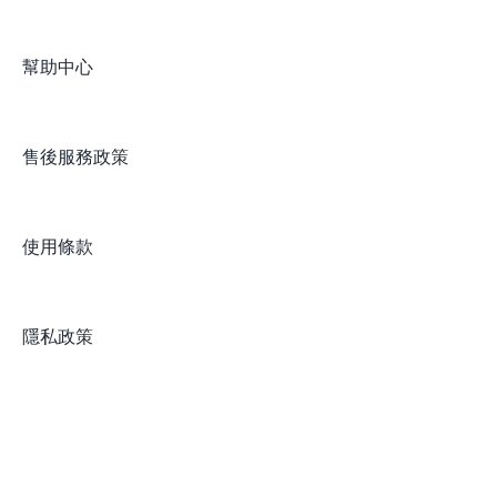
幫助中心
售後服務政策
使用條款
隱私政策