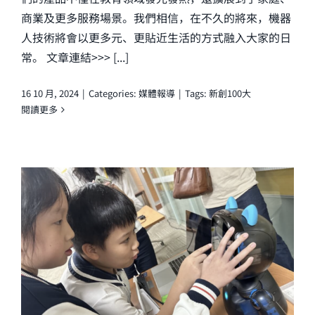
商業及更多服務場景。我們相信，在不久的將來，機器
人技術將會以更多元、更貼近生活的方式融入大家的日
常。 文章連結>>> [...]
16 10 月, 2024
|
Categories:
媒體報導
|
Tags:
新創100大
閱讀更多