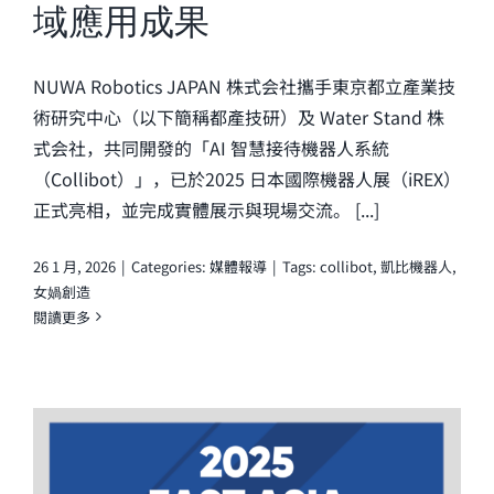
域應用成果
NUWA Robotics JAPAN 株式会社攜手東京都立產業技
術研究中心（以下簡稱都產技研）及 Water Stand 株
式会社，共同開發的「AI 智慧接待機器人系統
（Collibot）」，已於2025 日本國際機器人展（iREX）
正式亮相，並完成實體展示與現場交流。 [...]
26 1 月, 2026
|
Categories:
媒體報導
|
Tags:
collibot
,
凱比機器人
,
女媧創造
閱讀更多