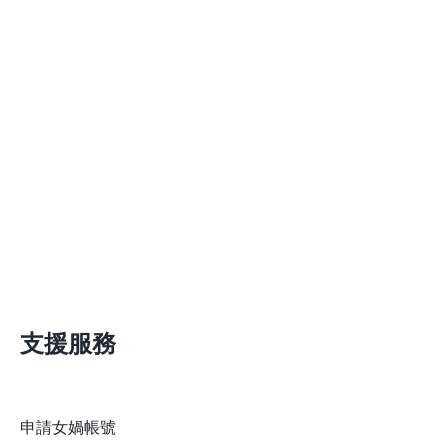
支援服務
申請女媧帳號