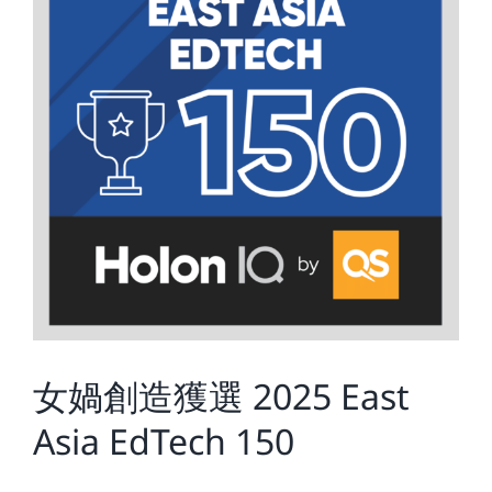
女媧創造獲選 2025 East
Asia EdTech 150