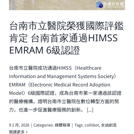
台南市立醫院榮獲國際評鑑
肯定 台南首家通過HIMSS
EMRAM 6級認證
台南市立醫院成功通過HIMSS（Healthcare
Information and Management Systems Society）
EMRAM（Electronic Medical Record Adoption
Model）6級國際認證，成為台南市第一家通過該認證
的醫療機構，證明台南市立醫院在數位轉型方面的努
力，也進一步促進醫療服務的創新。 [...]
9 2 月, 2026
|
Categories:
媒體報導
|
Tags:
collibot
,
女媧創造
閱讀更多