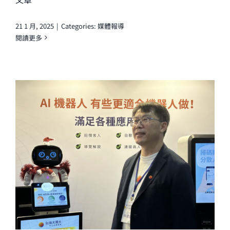
21 1 月, 2025
|
Categories:
媒體報導
閱讀更多