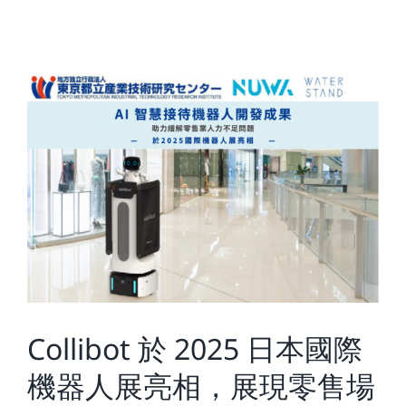
Collibot 於 2025 日本國際
機器人展亮相，展現零售場