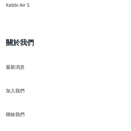
Kebbi Air S
關於我們
最新消息
加入我們
聯絡我們