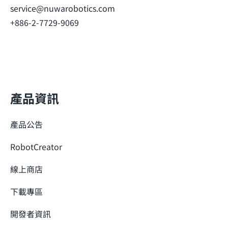
service@nuwarobotics.com
+886-2-7729-9069
產品資訊
產品公告
RobotCreator
線上商店
下載專區
開發者資訊