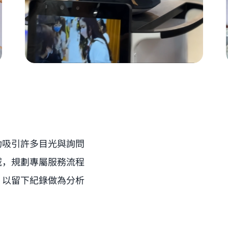
功吸引許多目光與詢問
域，規劃專屬服務流程
，以留下紀錄做為分析