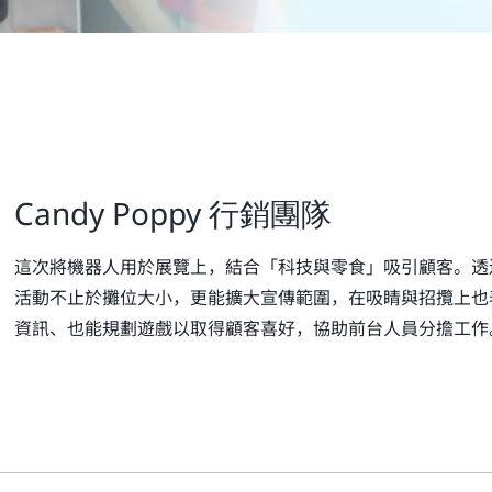
Candy Poppy 行銷團隊
這次將機器人用於展覽上，結合「科技與零食」吸引顧客。透
活動不止於攤位大小，更能擴大宣傳範圍，在吸睛與招攬上也
資訊、也能規劃遊戲以取得顧客喜好，協助前台人員分擔工作