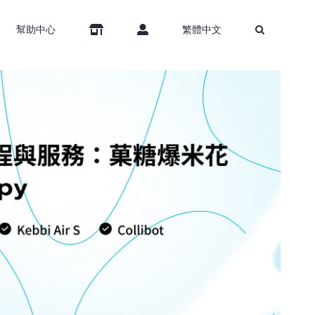
幫助中心
繁體中文