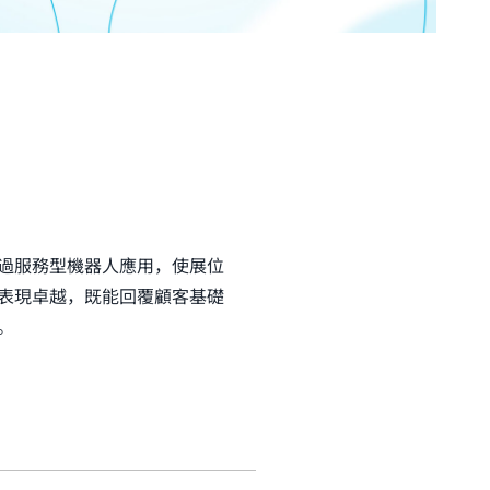
過服務型機器人應用，使展位
表現卓越，既能回覆顧客基礎
。