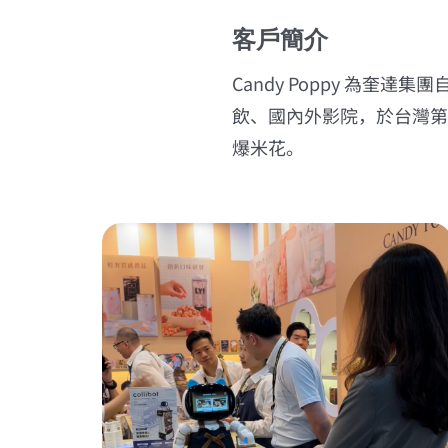
客戶簡介
Candy Poppy 為
飲、國內外影院，於台灣第
爆米花。