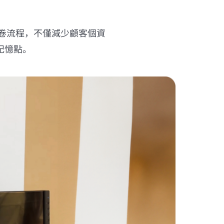
問卷流程，不僅減少顧客個資
記憶點。