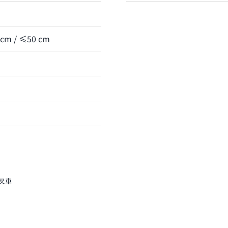
cm / ≤50 cm
叉車