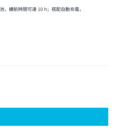
容量電池，續航時間可達 10 h；搭配自動充電，