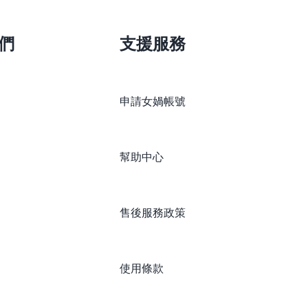
們
支援服務
申請女媧帳號
幫助中心
售後服務政策
使用條款