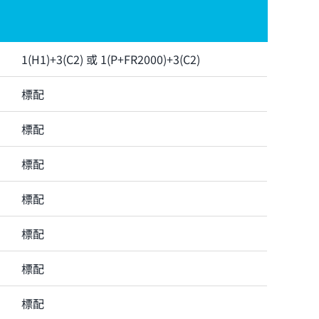
1(H1)+3(C2) 或 1(P+FR2000)+3(C2)
標配
標配
標配
標配
標配
標配
標配