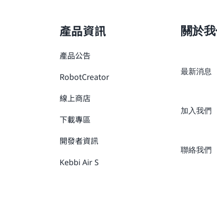
產品資訊
關於我
產品公告
最新消息
RobotCreator
線上商店
加入我們
下載專區
開發者資訊
聯絡我們
Kebbi Air S