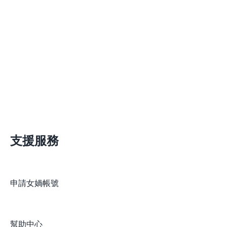
支援服務
申請女媧帳號
幫助中心