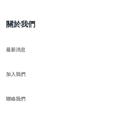
關於我們
最新消息
加入我們
聯絡我們