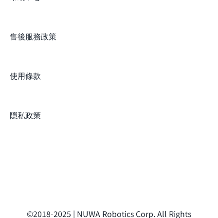
售後服務政策
使用條款
隱私政策
©2018-2025 | NUWA Robotics Corp. All Rights