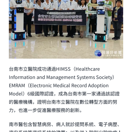
台南市立醫院
成功通過HIMSS（Healthcare
Information and Management Systems Society）
EMRAM（Electronic Medical Record Adoption
Model）6級國際認證，成為台南市第一家通過該認證
的醫療機構，證明台南市立醫院在數位轉型方面的努
力，也進一步促進醫療服務的創新。
南市醫包含智慧病房、病人就診提問系統、電子病歷、