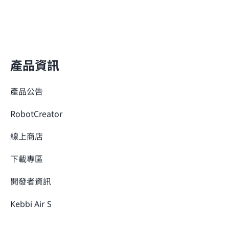
產品資訊
產品公告
RobotCreator
線上商店
下載專區
開發者資訊
Kebbi Air S