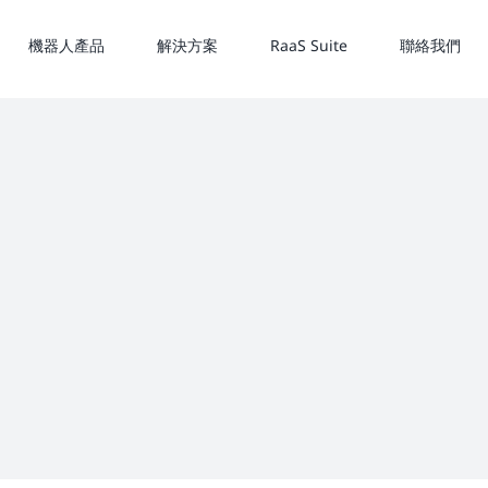
機器人產品
解決方案
RaaS Suite
聯絡我們