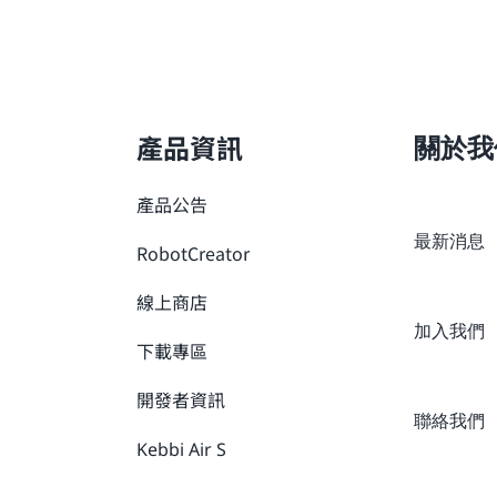
產品資訊
關於我
產品公告
最新消息
RobotCreator
線上商店
加入我們
下載專區
開發者資訊
聯絡我們
Kebbi Air S