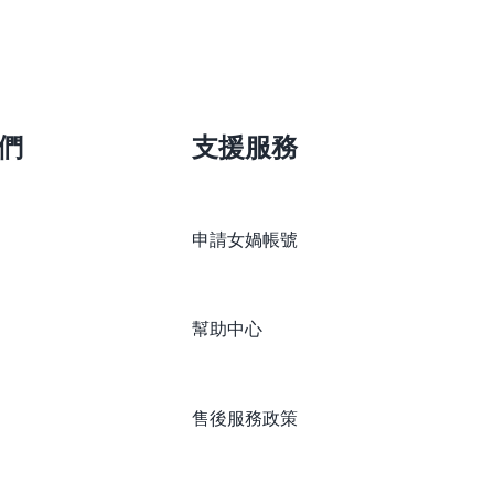
們
支援服務
申請女媧帳號
幫助中心
售後服務政策