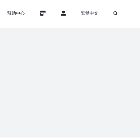
幫助中心
繁體中文