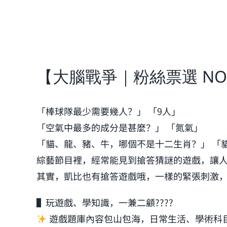
【大腦戰爭｜粉絲票選 NO
「棒球隊最少需要幾人？」 「9人」
「空氣中最多的成分是甚麼？」 「氮氣」
「貓、龍、豬、牛，哪個不是十二生肖？」 「
綜藝節目裡，經常能見到搶答猜謎的遊戲，讓
其實，凱比也有搶答遊戲哦，一樣的緊張刺激，
▌玩遊戲、學知識，一兼二顧????
遊戲題庫內容包山包海，日常生活、學術科