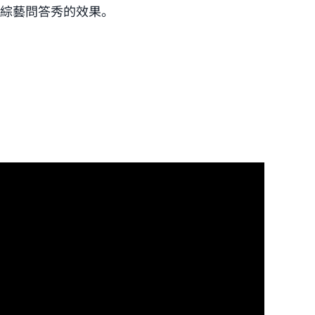
出綜藝問答秀的效果。