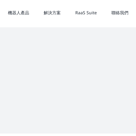
機器人產品
解決方案
RaaS Suite
聯絡我們