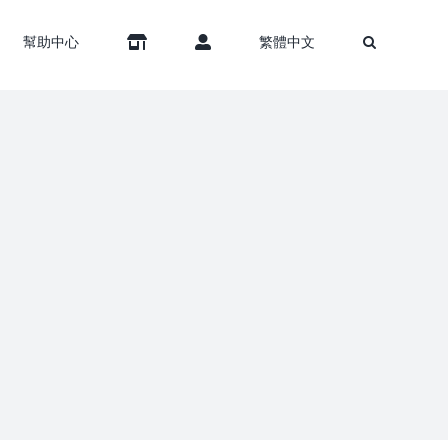
幫助中心
繁體中文