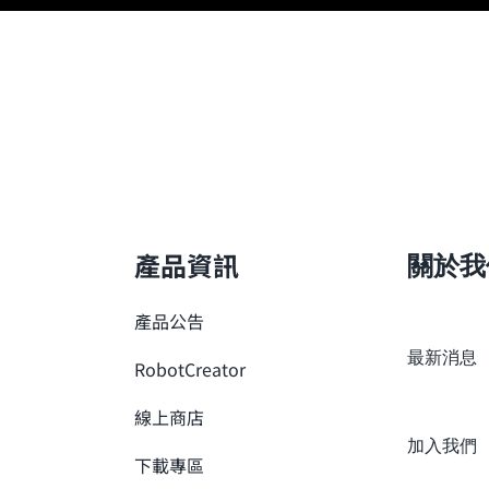
產品資訊
關於我
產品公告
最新消息
RobotCreator
線上商店
加入我們
下載專區