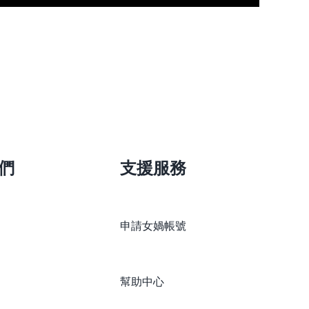
們
支援服務
申請女媧帳號
幫助中心