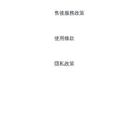
售後服務政策
使用條款
隱私政策