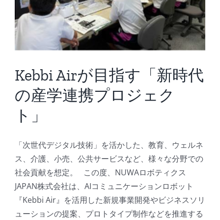
Kebbi Airが目指す「新時代
の産学連携プロジェク
ト」
「次世代デジタル技術」を活かした、教育、ウェルネ
ス、介護、小売、公共サービスなど、様々な分野での
社会貢献を想定。 この度、NUWAロボティクス
JAPAN株式会社は、AIコミュニケーションロボット
『Kebbi Air』を活用した新規事業開発やビジネスソリ
ューションの提案、プロトタイプ制作などを推進する