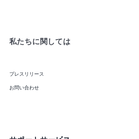
私たちに関しては
プレスリリース
お問い合わせ