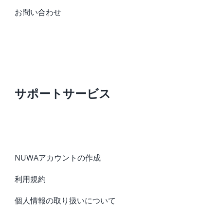
お問い合わせ
サポートサービス
NUWAアカウントの作成
利用規約
個人情報の取り扱いについて