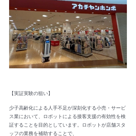
【実証実験の狙い】
少子高齢化による人手不足が深刻化する小売・サービ
ス業において、ロボットによる接客支援の有効性を検
証することを目的としています。ロボットが店舗スタ
ッフの業務を補助することで、