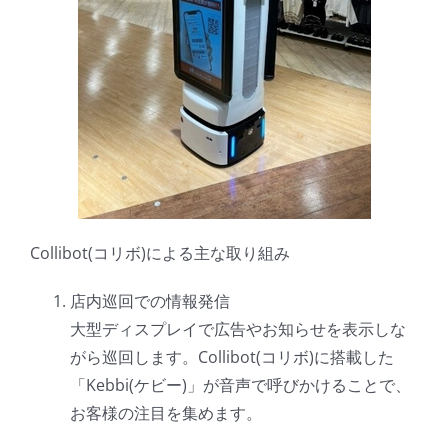
Collibot(コリボ)による主な取り組み
店内巡回での情報発信
大型ディスプレイで広告やお知らせを表示しな
がら巡回します。Collibot(コリボ)に搭載した
「Kebbi(ケビー)」が音声で呼びかけることで、
お客様の注目を集めます。