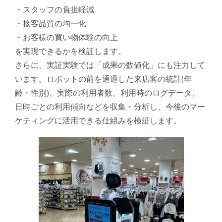
・スタッフの負担軽減
・接客品質の均一化
・お客様の買い物体験の向上
を実現できるかを検証します。
さらに、実証実験では「成果の数値化」にも注力して
います。ロボットの前を通過した来店客の統計(年
齢・性別)、実際の利用者数、利用時のログデータ、
日時ごとの利用傾向などを収集・分析し、今後のマー
ケティングに活用できる仕組みを検証します。