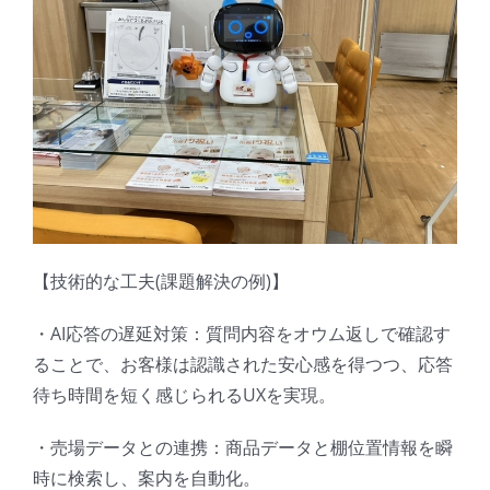
【技術的な工夫(課題解決の例)】
・AI応答の遅延対策：質問内容をオウム返しで確認す
ることで、お客様は認識された安心感を得つつ、応答
待ち時間を短く感じられるUXを実現。
・売場データとの連携：商品データと棚位置情報を瞬
時に検索し、案内を自動化。