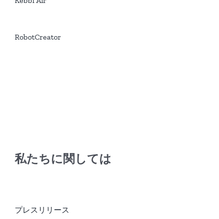
Kebbi Air
RobotCreator
私たちに関しては
プレスリリース