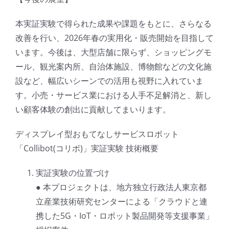
本実証実験で得られた成果や課題をもとに、さらなる
改善を行い、2026年春の実用化・販売開始を目指して
います。今後は、大型店舗に限らず、ショッピングモ
ール、観光案内所、自治体施設、博物館などの文化施
設など、幅広いシーンでの活用も視野に入れていま
す。小売・サービス業における人手不足解消と、新し
い顧客体験の創出に貢献してまいります。
ディスプレイ型おもてなしサービスロボット
「Collibot(コリボ)」実証実験 技術概要
実証実験の位置づけ
● 本プロジェクトは、地方独立行政法人東京都
立産業技術研究センターによる「クラウドと連
携した5G・IoT・ロボット製品開発等支援事業」