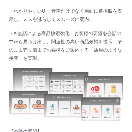
・わかりやすいUI：音声だけでなく画面に選択肢を表
示し、ミスを減らしてスムーズに案内。
・AI会話による商品検索強化：お客様の要望を会話の
中から見つけ出し、関連性の高い商品候補を提示。そ
のまま売り場までお客様をご案内する「店員のような
接客」を実現。
【今後の展望】