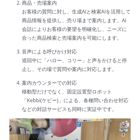
商品・売場案内
お客様の質問に対し、生成AIと検索AIを活用して
商品情報を提供し、売り場まで案内します。AI
会話によりお客様の要望を明確化し、ニーズに
合った商品検索と売場案内を可能にします。
音声による呼びかけ対応
巡回中に「ハロー、コリー」と声をかけると停
止し、その場で質問や案内に対応します。
案内カウンターでの対応
移動型だけでなく、固定設置型ロボット
「Kebbi(ケビー)」による、各種問い合わせ対応
などの対話サービスも同時に実証中です。